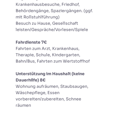
Krankenhausbesuche, Friedhof,
Behördengänge, Spaziergängen. (ggf.
mit Rollstuhlführung)
Besuch zu Hause, Gesellschaft
leisten/Gespräche/Vorlesen/Spiele
Fahrdienste
7€
Fahrten zum Arzt, Krankenhaus,
Therapie, Schule, Kindergarten,
Bahn/Bus, Fahrten zum Wertstoffhof
Unterstützung im Haushalt (keine
Dauerhilfe)
8€
Wohnung aufräumen, Staubsaugen,
Wäschepflege, Essen
vorbereiten/zubereiten, Schnee
räumen