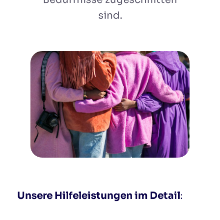
sind.
Unsere Hilfeleistungen im Detail
: