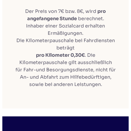
Der Preis von 7€ bzw. 8€, wird
pro
angefangene Stunde
berechnet.
Inhaber einer Sozialcard erhalten
Ermäßigungen.
Die Kilometerpauschale bei Fahrdiensten
beträgt
pro Kilometer 0,30€
. Die
Kilometerpauschale gilt ausschließlich
für Fahr-und Besorgungsdienste, nicht für
An- und Abfahrt zum Hilfebedürftigen,
sowie bei anderen Leistungen.