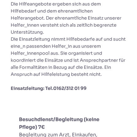
Die Hilfeangebote ergeben sich aus dem
Hilfebedarf und dem ehrenamtlichen
Helferangebot. Der ehrenamtliche Einsatz unserer
Helfer_innen versteht sich als zeitlich begrenzte
Unterstützung.
Die Einsatzleitung nimmt Hilfebedarfe auf und sucht
eine_n passenden Helfer_in aus unserem
Helfer_innenpool aus. Sie organisiert und
koordiniert die Einsätze und ist Ansprechpartner für
alle Formalitäten in Bezug auf die Einsätze. Ein
Anspruch auf Hilfeleistung besteht nicht.
Einsatzleitung: Tel.0162/312 01 99
Besuchdienst/Begleitung (keine
Pflege)
7€
Begleitung zum Arzt, Einkaufen,