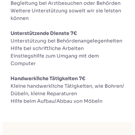
Begleitung bei Arztbesuchen oder Behörden
Weitere Unterstützung soweit wir sie leisten
können
Unterstützende Dienste
7€
Unterstützung bei Behördenangelegenheiten
Hilfe bei schriftliche Arbeiten
Einstiegshilfe zum Umgang mit dem
Computer
Handwerkliche Tätigkeiten
7€
Kleine handwerkliche Tätigkeiten, wie Bohren/
Dübeln, kleine Reparaturen
Hilfe beim Aufbau/Abbau von Möbeln