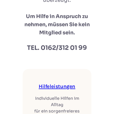
überzeugt.
Um Hilfe in Anspruch zu
nehmen, müssen Sie kein
Mitglied sein.
TEL. 0162/312 01 99
Hilfeleistungen
Individuelle Hilfen im
Alltag
für ein sorgenfreieres