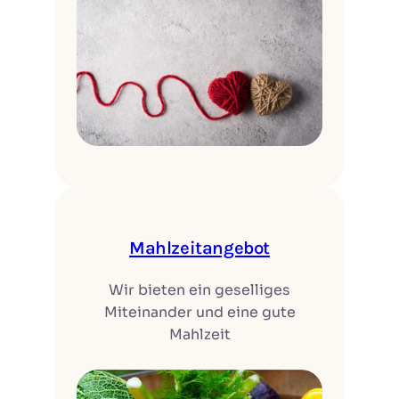
Mahlzeitangebot
Wir bieten ein geselliges
Miteinander und eine gute
Mahlzeit