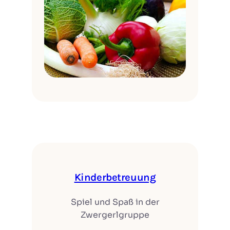
Kinderbetreuung
Spiel und Spaß in der
Zwergerlgruppe