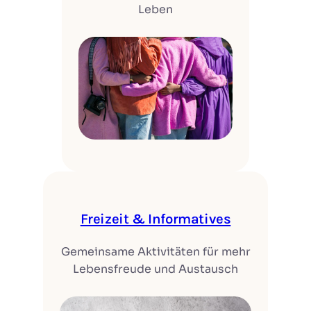
Leben
Freizeit & Informatives
Gemeinsame Aktivitäten für mehr
Lebensfreude und Austausch