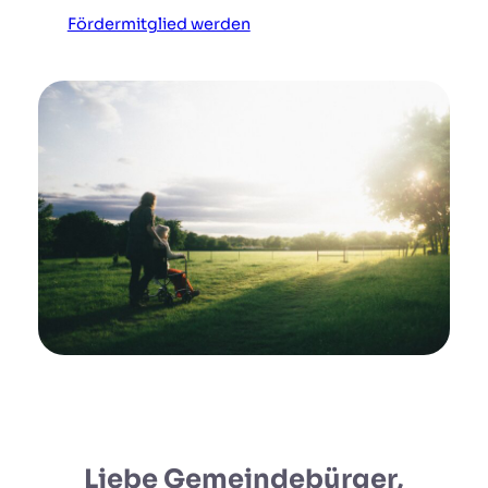
Fördermitglied werden
Liebe Gemeindebürger,