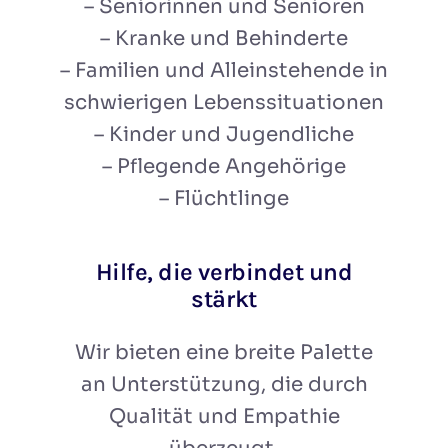
– Seniorinnen und Senioren
– Kranke und Behinderte
– Familien und Alleinstehende in
schwierigen Lebenssituationen
– Kinder und Jugendliche
– Pflegende Angehörige
– Flüchtlinge
Hilfe, die verbindet und
stärkt
Wir bieten eine breite Palette
an Unterstützung, die durch
Qualität und Empathie