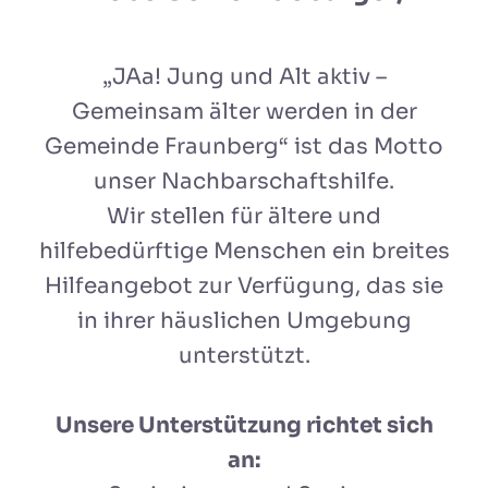
„JAa! Jung und Alt aktiv –
Gemeinsam älter werden in der
Gemeinde Fraunberg“ ist das Motto
unser Nachbarschaftshilfe.
Wir stellen für ältere und
hilfebedürftige Menschen ein breites
Hilfeangebot zur Verfügung, das sie
in ihrer häuslichen Umgebung
unterstützt.
Unsere Unterstützung richtet sich
an: